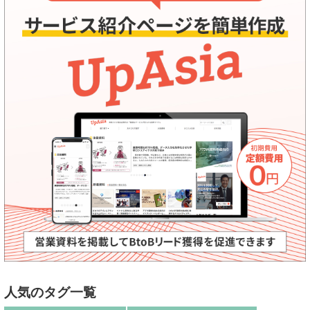
人気のタグ一覧