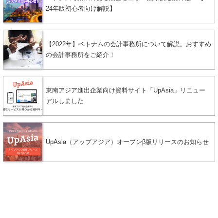
24年版初心者向け解説】
【2022年】ベトナムの会計事務所について解説。おすすめ
の会計事務所をご紹介！
東南アジア進出企業向け資料サイト「UpAsia」リニュー
アルしました
UpAsia（アップアジア）オープンβ版リリースのお知らせ