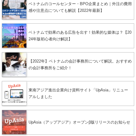
ベトナムのコールセンター・BPO企業まとめ｜外注の費用
感や注意点についても解説【2022年最新】
ベトナムで効果のある広告を出す！効果的な媒体は？【20
24年版初心者向け解説】
【2022年】ベトナムの会計事務所について解説。おすすめ
の会計事務所をご紹介！
東南アジア進出企業向け資料サイト「UpAsia」リニュー
アルしました
UpAsia（アップアジア）オープンβ版リリースのお知らせ