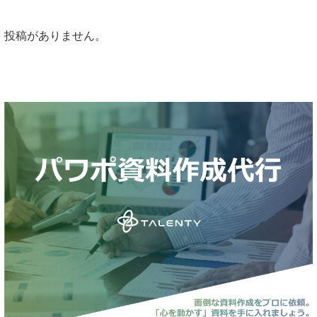
投稿がありません。