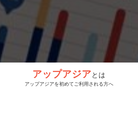
アップアジア
とは
アップアジアを初めてご利用される方へ
アップアジアは、東南アジア進出企業
向け資料展示サイトです