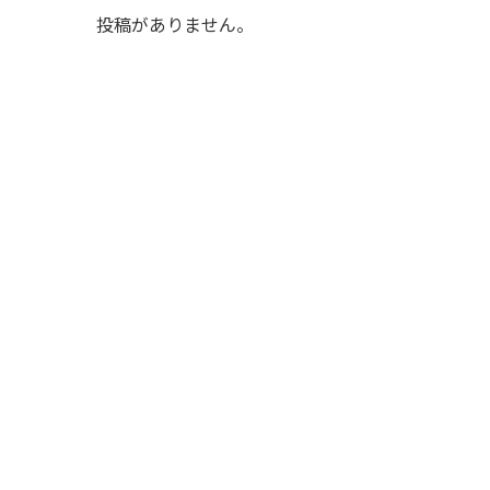
投稿がありません。