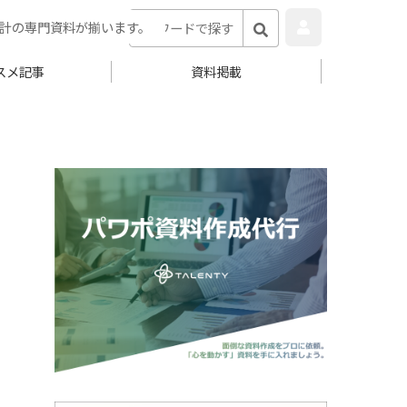
計の専門資料が揃います。
スメ記事
資料掲載