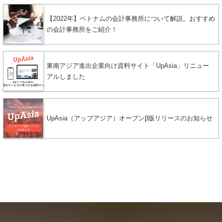
【2022年】ベトナムの会計事務所について解説。おすすめ
の会計事務所をご紹介！
東南アジア進出企業向け資料サイト「UpAsia」リニュー
アルしました
UpAsia（アップアジア）オープンβ版リリースのお知らせ