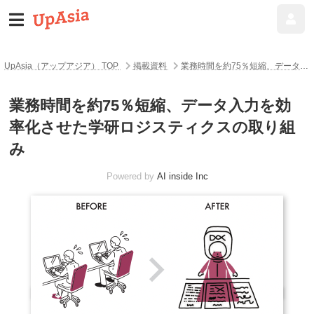
UpAsia（アップアジア） TOP
掲載資料
業務時間を約75％短縮、データ入力を効率化させた学研ロジスティクスの取り組み
業務時間を約75％短縮、データ入力を効
率化させた学研ロジスティクスの取り組
み
Powered by
AI inside Inc