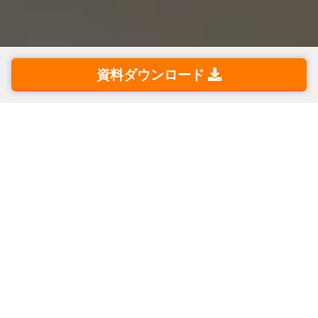
資料ダウンロード