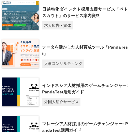
日越特化ダイレクト採用支援サービス「ベト
スカウト」のサービス案内資料
求人広告・媒体
データを活かした人材育成ツール「PandaTes
t」
人事コンサルティング
インドネシア人材採用のゲームチェンジャー:
PandaTest活用ガイド
外国人紹介サービス
マレーシア人材採用のゲームチェンジャー: P
andaTest活用ガイド