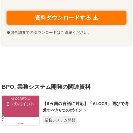
資料ダウンロードする
※競合調査でのダウンロードはご遠慮ください。
BPO, 業務システム開発の関連資料
【6ヵ国の言語に対応】「AI-OCR」選びで考
慮すべき6つのポイント
業務システム開発