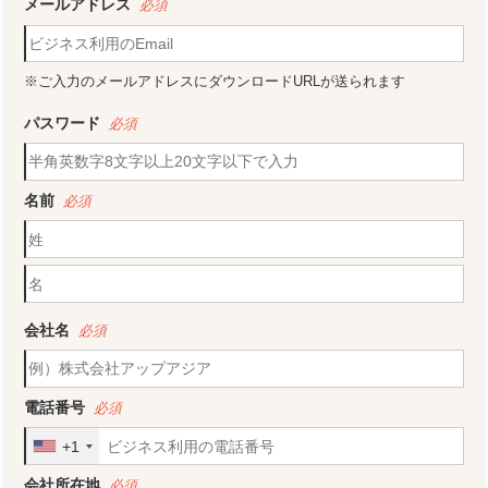
メールアドレス
※ご入力のメールアドレスにダウンロードURLが送られます
パスワード
名前
会社名
電話番号
+1
会社所在地