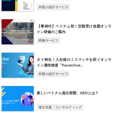
外国人紹介サービス
【事例付】ベトナム初！定額受け放題オンラ
イン研修のご案内
研修サービス
タイ特化！入社後のミスマッチを防ぐオンラ
イン適性検査「PandaTest」
外国人紹介サービス
新しいベトナム進出形態、GEOとは？
進出支援・コンサルティング