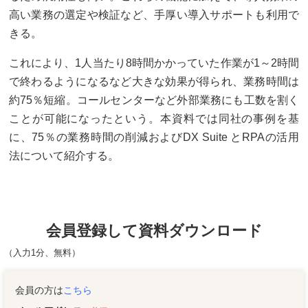
高い業務の選定や検証など、手厚い導入サポートも利用で
きる。
これにより、1人当たり8時間かかっていた作業が1～2時間
で終わるようになるなど大きな効果が得られ、業務時間は
約75％短縮。コールセンターなど外部業務にも工数を割く
ことが可能になったという。本資料では同社の事例を基
に、75％の業務時間の削減およびDX Suite とRPAの活用
法について紹介する。
会員登録して資料ダウンロード
（入力1分、無料）
会員の方は
こちら