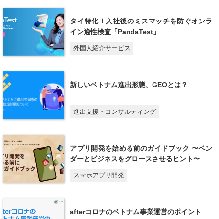
タイ特化！入社後のミスマッチを防ぐオンラ
イン適性検査「PandaTest」
外国人紹介サービス
新しいベトナム進出形態、GEOとは？
進出支援・コンサルティング
アプリ開発を始める前のガイドブック 〜ベン
ダーとビジネスをグロースさせるヒント〜
スマホアプリ開発
afterコロナのベトナム事業運営のポイント